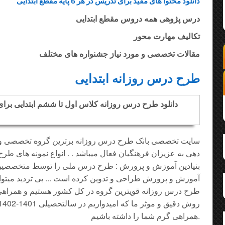
دانلود محتوا های مفید برای تدریس در هر 6 پایه مقطع ابتدایی
درس پژوهی همه دروس مقطع ابتدایی
تکالیف مهارت محور
مقالات تخصصی و مورد نیاز جشنواره های مختلف
طرح درس روزانه ابتدایی
سایت تخصصی بانک طرح درس روزانه برترین گروه تخصصی و
دهی به عزیزان فرهنگیان فعال میباشد . . انواع نمونه های ط
بنیادین آموزش و پرورش : طرح درس ملی را توسط متخصصین 
آموزش و پرورش طراحی و تدوین کرده است ... بی تردید میتوانیم
طرح درس روزانه قویترین گروه در کل کشور هستیم و همراهی 
همراهی گرم شما را داشته باشیم.