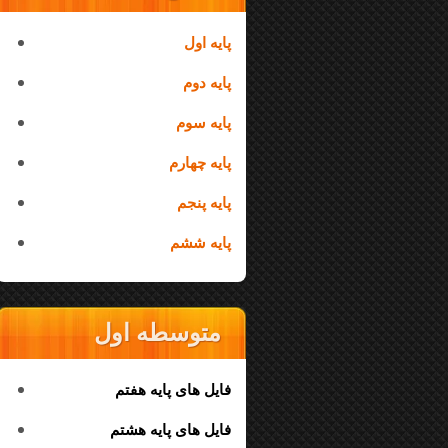
پایه اول
پایه دوم
پایه سوم
پایه چهارم
پایه پنجم
پایه ششم
متوسطه اول
فایل های پایه هفتم
فایل های پایه هشتم