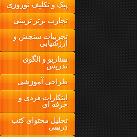
پیک و تکلیف نوروزی
تجارب برتر تربیتی
تجربیات سنجش و
ارزشیابی
سناریو و الگوی
تدریس
طراحی آموزشی
ابتکارات فردی و
حرفه ای
تحلیل محتوای کتب
درسی