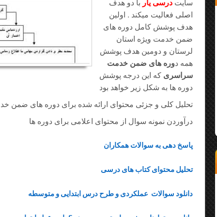
سایت
درسی یار
با دو هدف
اصلی فعالیت میکند . اولین
هدف پوشش کامل دوره های
ضمن خدمت ویژه استان
لرستان و دومین هدف پوشش
همه د
وره های ضمن خدمت
سراسری
که این درجه پوشش
دوره ها به شکل زیر خواهد بود
تحلیل کلی و جزئی محتوای ارائه شده برای دوره های ضمن خ
درآوردن نمونه سوال از محتوای اعلامی برای دوره ها
پاسخ دهی به سوالات همکاران
تحلیل محتوای کتاب های درسی
دانلود سوالات عملکردی و طرح درس ابتدایی و متوسطه