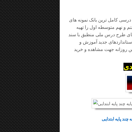
 تغییرات کتب درسی کامل ترین بانک نمونه های
تم و نهم متوسطه اول را تهیه
ه های طرح درس ملی منطبق با سند
 استانداردهای جدید آموزش و
 روزانه جهت مشاهده و خرید
دی