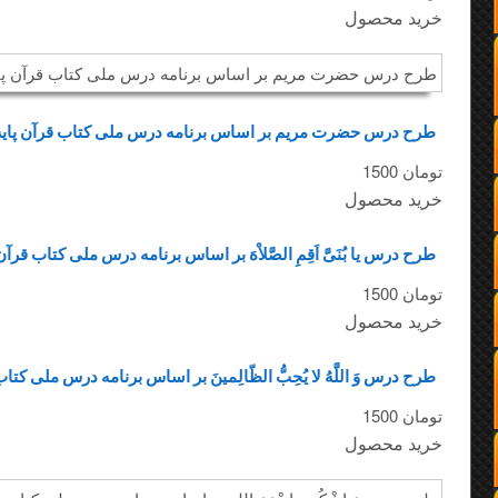
خرید محصول
طرح درس حضرت مریم بر اساس برنامه درس ملی کتاب قرآن پایه چند پایه ابتدایی
1500 تومان
خرید محصول
طرح درس یا بُنَیَّ اَقِمِ الصَّلاْهَ بر اساس برنامه درس ملی کتاب قرآن پایه چند پایه ابتدایی
1500 تومان
خرید محصول
طرح درس وَ اللَّهُ لا یُحِبُّ الظّالِمینَ بر اساس برنامه درس ملی کتاب قرآن پایه چند پایه ابتدایی
1500 تومان
خرید محصول