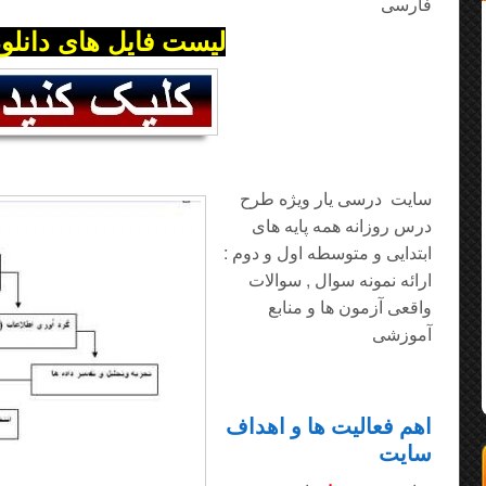
فارسی
لیست فایل های دانلو
سایت درسی یار ویژه طرح
درس روزانه همه پایه های
ابتدایی و متوسطه اول و دوم :
ارائه نمونه سوال , سوالات
واقعی آزمون ها و منابع
آموزشی
اهم فعالیت ها و اهداف
سایت