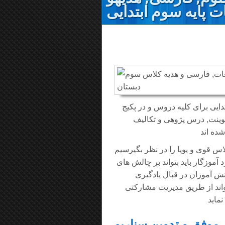
ت پایه سوم ابتدایی
ایی برای کلیه دروس و در پکیج
رپوینت, درس پژوهی و تکالیف
اس قوی و پویا را در نظر بگیرسیم
آموزگار باید بتواند بر چالش های
ش آموزان در قبال یادگیری
خواند از طریق مدیریت مشارکتی
 موفق و تدوین سناریو