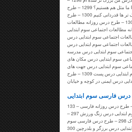
طرح درس روزانه مطالعات اجتماعی سوم ابتدایی درس آیا ما مثل هم هستیم؟ 1299 – طرح
درس روزانه مطالعات اجتماعی سوم ابتدایی درس از بزرگ تر ها قدردانی کنیم 1300 – طرح
درس روزانه مطالعات اجتماعی سوم ابتدایی درس منابع 1301 – طرح درس روزانه مطالعات
فت 1302 – طرح درس روزانه مطالعات اجتماعی سوم ابتدایی
رح درس روزانه مطالعات اجتماعی سوم ابتدایی درس
رح درس روزانه مطالعات اجتماعی سوم ابتدایی درس
نه مطالعات اجتماعی سوم ابتدایی درس مدرسه
العات اجتماعی سوم ابتدایی درس مکان های
طالعات اجتماعی سوم ابتدایی درس جهت های
اصلی 1308 – طرح درس روزانه مطالعات اجتماعی سوم ابتدایی درس پست 1309 – طرح
یی درس ایمنی در کوچه و خیابان
133 – طرح درس روزانه فارسی سوم ابتدایی درس ایران آباد 134 – طرح درس روزانه فارسی
سوم ابتدایی درس فداکاران 296 – طرح درس فارسی سوم ابتدایی درس زنگ ورزش 297 –
طرح درس فارسی سوم ابتدایی درس آسمان آبی طبیعت پاک 298 – طرح درس فارسی سوم
ابتدایی درس آواز گنجشک ها 299 – طرح درس فارسی سوم ابتدایی درس برزگر و بلدرچین 300