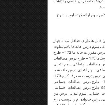
صد دریافت تک درس خاصی را داشته
اس سوم ارائه کرده ایم به شرح
 که هر کدام از این فایل ها دارای حداقل سه تا چهار
مطالعات اجتماعی سوم درس خانه ها باهم تفاوت
دارند 169 – طرح درس مطالعات اجتماعی سوم ابتدایی درس مقررات خانه ما 172 – طرح
درس مطالعات اجتماعی سوم ابتدایی درس پیدایش روستاها 173 – طرح درس مطالعات
رس تغییر در خانواده 174 – طرح درس مطالعات اجتماعی سوم ابتدایی
درس مطالعات اجتماعی سوم ابتدایی درس خانه شما
کجاست؟ 177 – طرح درس مطالعات اجتماعی سوم ابتدایی درس درست مصرف کنیم 179-
طرح درس مطالعات اجتماعی سوم ابتدایی درس دوستی 183 – طرح درس مطالعات اجتماعی
سوم ابتدایی درس نیاز های خانواده چگونه تامین میشود؟ 557- طرح درس مطالعات اجتماعی
573 – طرح درس مطالعات اجتماعی سوم ابتدایی درس من
م ابتدایی درس خانواده ام را دوست دارم
1297 – طرح درس روزانه مطالعات اجتماعی سوم ابتدایی درس من بزرگ تر شده ام 1298 –