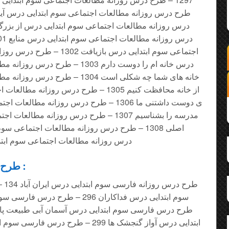
اجتماعی سوم ابتدایی درس بازیا
درس خانه ام را دوست دارم 1303 – ط
خانه های شما چه شکلی است 1304 – ط
از خانه محافظت کنیم 1305 – طرح درس روزا
ی دوست داشتنی ما 1306 – طرح درس روزانه مط
مدرسه را بشناسیم 1307 – طرح درس روزانه م
درس روزانه مطالعات اجتماعی سوم ابتدا
طرح درس فارسی سوم ابتدایی :