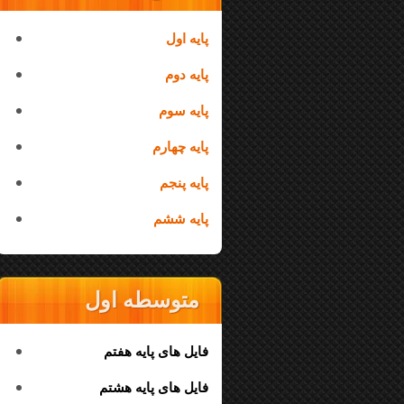
پایه اول
پایه دوم
پایه سوم
پایه چهارم
پایه پنجم
پایه ششم
متوسطه اول
فایل های پایه هفتم
فایل های پایه هشتم