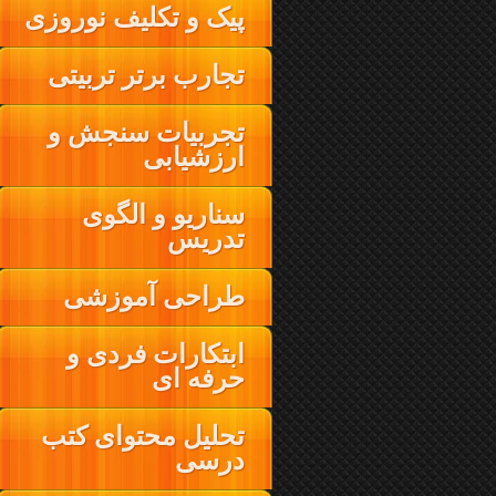
پیک و تکلیف نوروزی
تجارب برتر تربیتی
تجربیات سنجش و
ارزشیابی
سناریو و الگوی
تدریس
طراحی آموزشی
ابتکارات فردی و
حرفه ای
تحلیل محتوای کتب
درسی