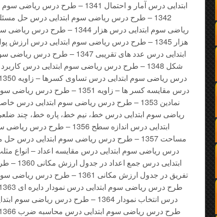
ابتدایی درس آمار و احتمال 1341 – طرح 
ریاضی سوم ابتدایی درس هزار 1344 
ابتدایی درس عدد های تقریبی 1347 –
درس مقایسه کسر ها – زاویه 1351 – 
ابتدایی درس اندازه سطح 1356 – ط
ابتدایی درس