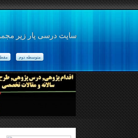
سایت درسی یار زیر مجموع
متوسطه دوم
مقطع