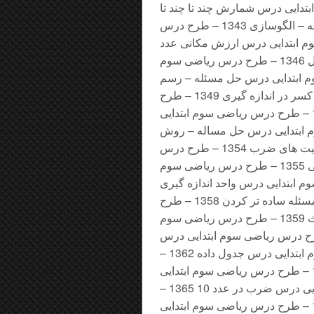
درس ریاضی سوم ابتدایی درس شمارش چند تا چند تا
1342 – طرح درس ریاضی سوم ابتدایی درس حل مسئله – الگوسازی 1343 – طرح درس
– طرح درس ریاضی سوم ابتدایی درس ارزش مکانی عدد
هزار 1345 – طرح درس ریاضی سوم ابتدایی درس ارزش پول 1346 – طرح درس ریاضی سوم
 طرح درس ریاضی سوم ابتدایی درس حل مسئله – رسم
شکل 1348 – طرح درس ریاضی سوم ابتدایی درس کاربرد کسر در اندازه گیری 1349 – طرح
درس ریاضی سوم ابتدایی درس تساوی کسرها – زاویه 1350 – طرح درس ریاضی سوم ابتدایی
طرح درس ریاضی سوم ابتدایی درس حل مساله – روش
نمادین 1353 – طرح درس ریاضی سوم ابتدایی درس خاصیت های ضرب 1354 – طرح درس
ریاضی سوم ابتدایی درس خط، نیم خط، پاره خط، چند ضلعی 1355 – طرح درس ریاضی سوم
رح درس ریاضی سوم ابتدایی درس واحد اندازه گیری
مساحت 1357 – طرح درس ریاضی سوم ابتدایی درس حل مسئله ساده تر کردن 1358 – طرح
درس ریاضی سوم ابتدایی درس مقایسه اعداد – انواع مثلث 1359 – طرح درس ریاضی سوم
 جمع اعداد در جدول ارزش مکانی 1360 – طرح درس ریاضی سوم ابتدایی درس
تفریق در جدول ارزش مکانی 1361 – طرح درس ریاضی سوم ابتدایی درس جدول داده 1362 –
طرح درس ریاضی سوم ابتدایی درس نمودار دایره ای 1363 – طرح درس ریاضی سوم ابتدایی
درس انتخاب نمودار 1364 – طرح درس ریاضی سوم ابتدایی درس ضرب در عدد 10 1365 –
طرح درس ریاضی سوم ابتدایی درس محاسبه ضرب 1366 – طرح درس ریاضی سوم ابتدایی