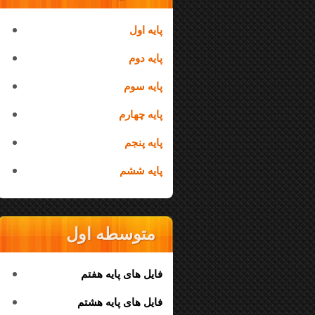
پایه اول
پایه دوم
پایه سوم
پایه چهارم
پایه پنجم
پایه ششم
متوسطه اول
فایل های پایه هفتم
فایل های پایه هشتم