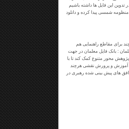
 تدوین این فایل ها داشته باشیم
 منظومه شمسی پیدا کرده و دانلود
ند برای مقاطع راهنمایی هم
مان : بانک فایل معلمان در جهت
ژوهش محور متنوع کمک کند تا با
ر آموزش و پرورش نقشی هرچند
ق های پیش بینی شده رهبری در