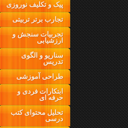
پیک و تکلیف نوروزی
تجارب برتر تربیتی
تجربیات سنجش و
ارزشیابی
سناریو و الگوی
تدریس
طراحی آموزشی
ابتکارات فردی و
حرفه ای
تحلیل محتوای کتب
درسی