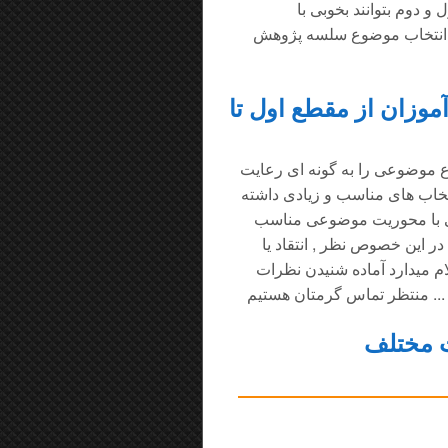
و دوم بتوانند بخوبی با
ز انتخاب موضوع سلسه پژوهش
وزان از مقطع اول تا
وع موضوعی را به گونه ای رعایت
تخاب های مناسب و زیادی داشته
ایی با محوریت موضوعی مناسب
ر این خصوص نظر , انتقاد یا
ام میدارد آماده شنیدن نظرات
ت مختلف