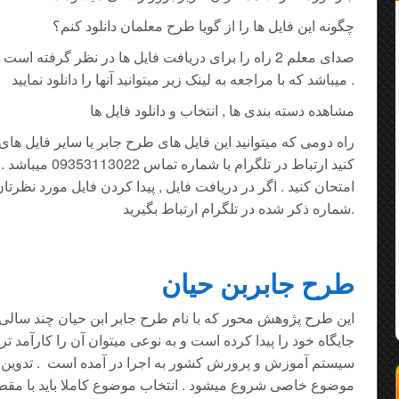
چگونه این فایل ها را از گویا طرح معلمان دانلود کنم؟
صدای معلم 2 راه را برای دریافت فایل ها در نظر گرفته ا
میباشد که با مراجعه به لینک زیر میتوانید آنها را دانلود نمایید .
مشاهده دسته بندی ها , انتخاب و دانلود فایل ها
راه دومی که میتوانید این فایل های طرح جابر یا سایر فایل ه
کنید ارتباط در تلگر
امتحان کنید . اگر در دریافت فایل , پیدا کردن فایل مورد نظرتان
شماره ذکر شده در تلگرام ارتباط بگیرید.
طرح جابربن حیان
این طرح پژوهش محور که با نام طرح جابر ابن حیان چند سا
جایگاه خود را پیدا کرده است و به نوعی میتوان آن را کارآمد 
سیستم آموزش و پرورش کشور به اجرا در آمده است . تدوین و 
موضوع خاصی شروع میشود . انتخاب موضوع کاملا باید با مقط