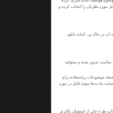
فایل مورد نظرتان را انتخاب کرده و
ب در خاک و... آماده دانلود
مناسب تدوین شده و میتوانید
از جمله موضوعات پراستفاده برای
ایت ما ده ها نمونه فایل در مورد
طرح جابر از استقبال بالاتری