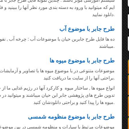
ایم که میتوانید با ورود به دسته بندی مورد نظر آنها را ببینید و 
دانلود نمایید.
طرح جابر با موضوع آب
ده ها فایل طرح جابربن حیان با موضوعات آب : چرخه آب , نفوذ آ
میباشند.
طرح جابر با موضوع میوه ها
موضوعات متنوعی در با موضوع میوه ها با تصاویر و آزمایشات 
براحتی آنها را از سایت ما دریافت کنید.
انواع میوه ها , ساختار میوه و کارکرد آنها در رژیم غذایی ما 
تدوین طرح های پژوهشی جابر ابن حیان میباشند و میتوانید در س
میوه ها را پیدا کنید و براحتی دانلودشان کنید.
طرح جابر با موضوع منظومه شمسی
موضوعات مرتبط با سیارات و منظومه شمسی در بین موضوعات 