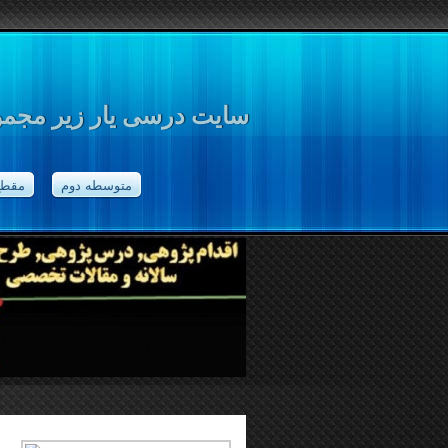
سایت درسی یار زیر مجموع
متوسطه دوم
مقطع