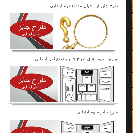
طرح جابر ابن حیان مقطع دوم ابتدایی
بهترین نمونه های طرح جابر مقطع اول ابتدایی
طرح جابر سوم ابتدایی