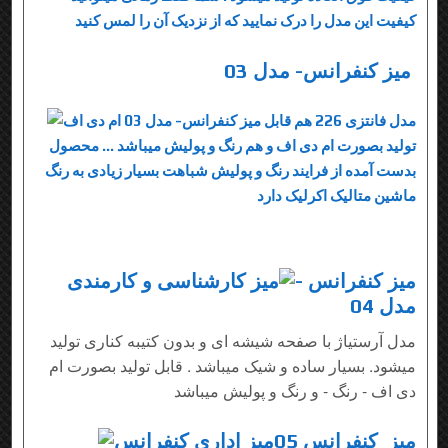
کیفیت این مدل را درک نمایید که از نزدیک آن را لمس کنید
میز کنفرانس- مدل 03
مدل فانتزی 226 هم قابل
تولید بصورت ام دی اف و هم رنگ و پولیش میباشد ... محصول
بدست آمده از فرایند رنگ و پولیش شباهت بسیار زیادی به رنگ
ماشین متالیک اکرلیک دارد
میز کنفرانس -
مدل 04
مدل آرستیاژ با صفحه شیشه ای و بدون کتیبه کناری تولید
میشود. بسیار ساده و شیک میباشد . قابل تولید بصورت ام
دی اف - رنگ - و رنگ و پولیش میباشد
میز کنفرانس 05