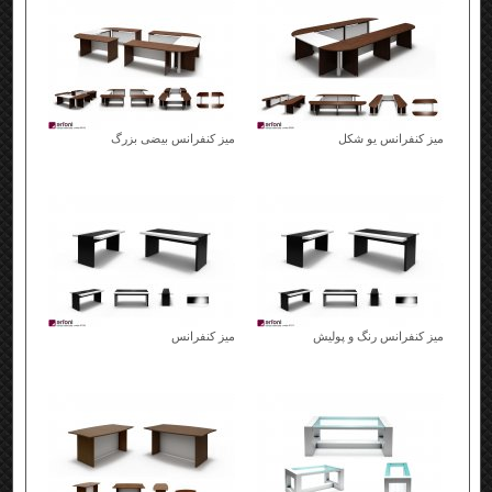
میز کنفرانس یو شکل
میز کنفرانس بیضی بزرگ
میز کنفرانس رنگ و پولیش
میز کنفرانس