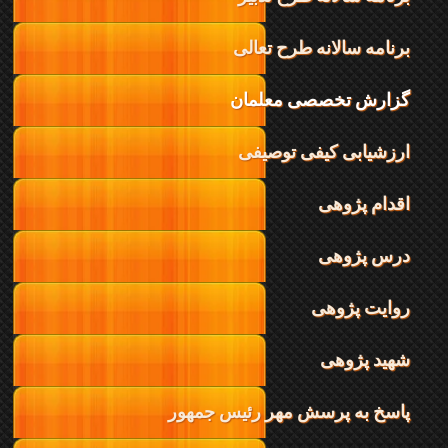
برنامه سالانه طرح تعالی
گزارش تخصصی معلمان
ارزشیابی کیفی توصیفی
اقدام پژوهی
درس پژوهی
روایت پژوهی
شهید پژوهی
پاسخ به پرسش مهر رئیس جمهور