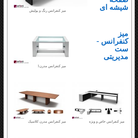
شیشه ای
میز کنفرانس رنگ و پولیش
میز
کنفرانس -
ست
مدیریتی
میز کنفرانس مدرن1
میز کنفرانس خاص و ویژه
میز کنفرانس مدرن کلاسیک