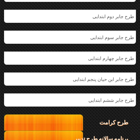
طرح جابر دوم ابتدایی
طرح جابر سوم ابتدایی
طرح جابر چهارم ابتدایی
طرح جابر ابن حیان پنجم ابتدایی
طرح جابر ششم ابتدایی
طرح کرامت
برنامه سالانه طرح تدبیر