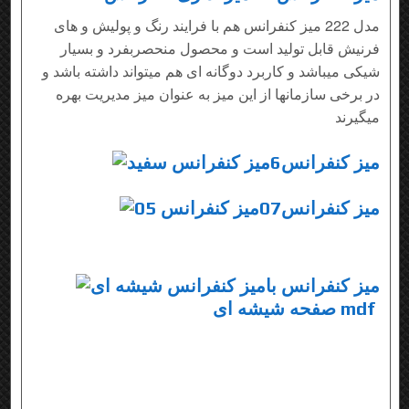
مدل 222 میز کنفرانس هم با فرایند رنگ و پولیش و های
فرنیش قابل تولید است و محصول منحصربفرد و بسیار
شیکی میباشد و کاربرد دوگانه ای هم میتواند داشته باشد و
در برخی سازمانها از این میز به عنوان میز مدیریت بهره
میگیرند
میز کنفرانس6
میز کنفرانس07
میز کنفرانس با
صفحه شیشه ای mdf