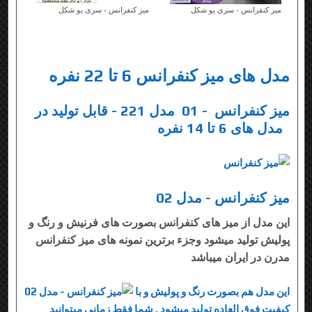
میز کنفرانس - سری یو شکل
میز کنفرانس - سری یو شکل
مدل های میز کنفرانس 6 تا 22 نفره
میز کنفرانس - 01 مدل 221 - قابل تولید در
مدل های 6 تا 14 نفره
میز کنفرانس - مدل 02
این مدل از میز های کنفرانس بصورت های فرنیش و رنگ و
پولیش تولید میشود وجزء برترین نمونه های میز کنفرانس
مدرن در ایران میباشد
این مدل هم بصورت رنگ و پولیش و با
کیفیت فوق العاده تولید میشود . شما فقط زمانی میتوانید