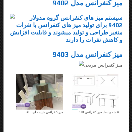
میز کنفرانس مدل 9402
میز کنفرانس مدل 9403
نقشه و ابعاد میز کنفرانس 310
میز کنفرانس شیشه ای 310