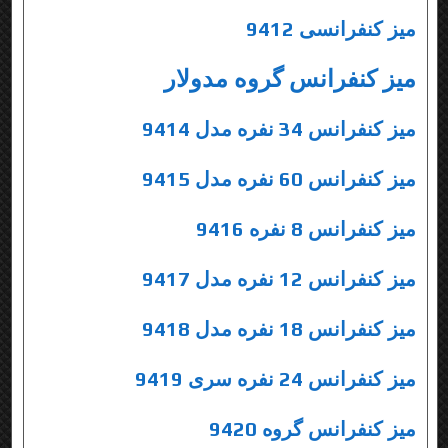
میز کنفرانسی 9412
میز کنفرانس گروه مدولار
میز کنفرانس 34 نفره مدل 9414
میز کنفرانس 60 نفره مدل 9415
میز کنفرانس 8 نفره 9416
میز کنفرانس 12 نفره مدل 9417
میز کنفرانس 18 نفره مدل 9418
میز کنفرانس 24 نفره سری 9419
میز کنفرانس گروه 9420