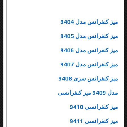
میز کنفرانس مدل 9404
میز کنفرانس مدل 9405
میز کنفرانس مدل 9406
میز کنفرانس مدل 9407
میز کنفرانس سری 9408
مدل 9409 میز کنفرانسی
میز کنفرانسی 9410
میز کنفرانسی 9411