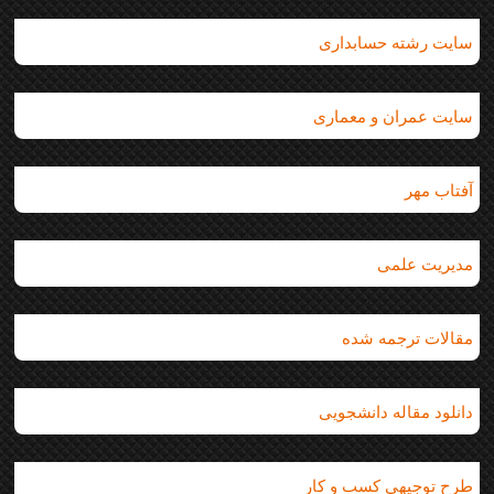
سایت رشته حسابداری
سایت عمران و معماری
آفتاب مهر
مدیریت علمی
مقالات ترجمه شده
دانلود مقاله دانشجویی
طرح توجیهی کسب و کار