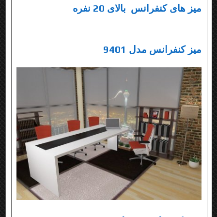
میز های کنفرانس بالای 20 نفره
میز کنفرانس مدل 9401