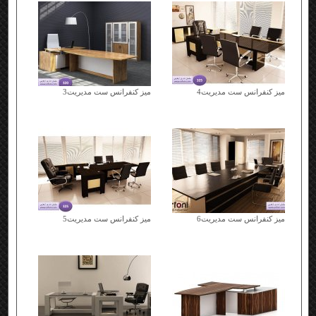
میز کنفرانس ست مدیریت4
میز کنفرانس ست مدیریت3
میز کنفرانس ست مدیریت6
میز کنفرانس ست مدیریت5