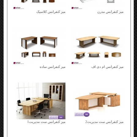
میز کنفرانس مدرن
میز کنفرانس کلاسیک
میز کنفرانس ام دی اف
میز کنفرانس ساده
میز کنفرانس ست مدیریت2
میز کنفرانس ست مدیریت1