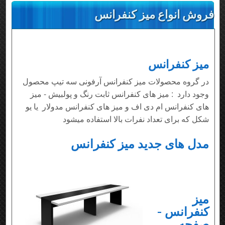
فروش انواع میز کنفرانس
میز کنفرانس
در گروه محصولات میز کنفرانس آرفونی سه تیپ محصول
وجود دارد : میز های کنفرانس ثابت رنگ و پولبیش - میز
های کنفرانس ام دی اف و میز های کنفرانس مدولار یا یو
شکل که برای تعداد نفرات بالا استفاده میشود
مدل های جدید میز کنفرانس
میز
کنفرانس -
صفحه