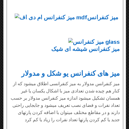
mdfمیز کنفرانس
میز کنفرانس شیشه ای شیک
میز های کنفرانس یو شکل و مدولار
میز کنفرانس مدولار به میز کنفرانسی اطلاق میشود که از
کنار هم چیده شدن تعدادی میز با اشکال یکسان یا غیر
همسان تشکیل میشود اندازه میز کنفرانس مدولار بر حسب
تعداد نفرات و فضای نصب تعریف میشود و جابجایی راحتی
دارند و در مقاطع مختلف میتوان با اضافه کردن پارتهای
جدید یا کم کردن پارتها تعداد نفرات را زیاد یا کم کرد