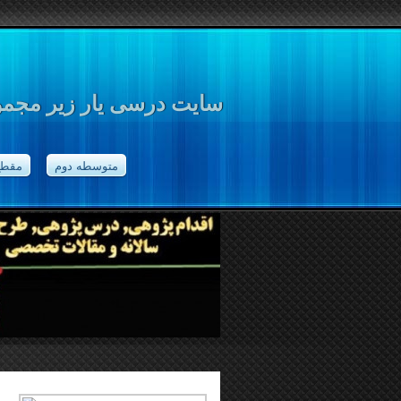
سایت درسی یار زیر مجموع
متوسطه دوم
مقطع