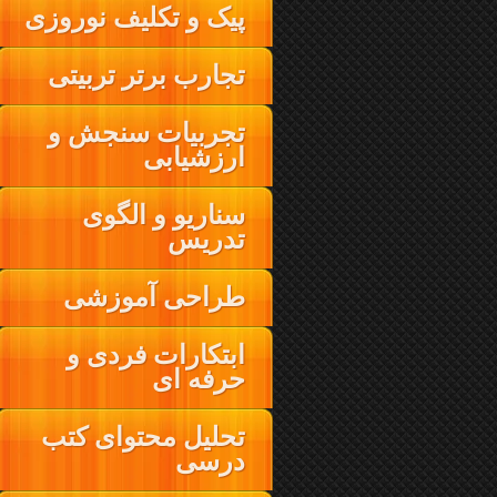
پیک و تکلیف نوروزی
تجارب برتر تربیتی
تجربیات سنجش و
ارزشیابی
سناریو و الگوی
تدریس
طراحی آموزشی
ابتکارات فردی و
حرفه ای
تحلیل محتوای کتب
درسی