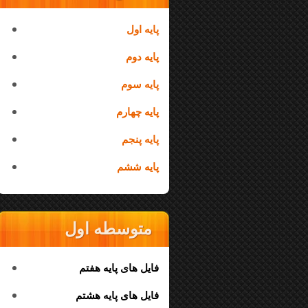
پایه اول
پایه دوم
پایه سوم
پایه چهارم
پایه پنجم
پایه ششم
متوسطه اول
فایل های پایه هفتم
فایل های پایه هشتم