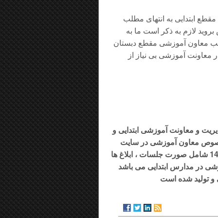
مقطع ابتدایی به انتهای مطلب
 بروید لازم به ذکر است ما به
رتب معاون آموزشی مقطع دبستان
ر معاونت آموزشی بی نیاز از
یت و معاونت آموزشی ابتدایی و
مخصوص معاون آموزشی در سایت
قرار داده ایم بسته معاون آموزشی مدارس ابتدایی 1402 – 1401 شامل صورت جلسات ، ابلاغ ها
زشی در مدارس ابتدایی می باشد
 و تولید شده است