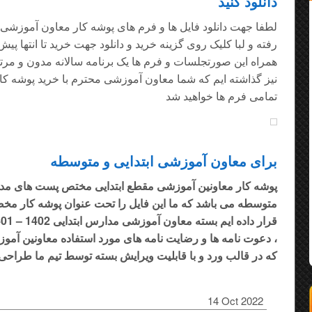
دانلود کنید
لطفا جهت دانلود فایل ها و فرم های پوشه کار معاون آموزشی 
رفته و لبا کلیک روی گزینه خرید و دانلود جهت خرید تا انتها پیش
همراه این صورتجلسات و فرم ها یک برنامه سالانه مدون و م
نیز گذاشته ایم که شما معاون آموزشی محترم با خرید پوشه کا
تمامی فرم ها خواهید شد
برای معاون آموزشی ابتدایی و متوسطه
پوشه کار معاونین آموزشی مقطع ابتدایی مختص پست های مدیر
متوسطه می باشد که ما این فایل را تحت عنوان پوشه کار 
، دعوت نامه ها و رضایت نامه های مورد استفاده معاونین آمو
که در قالب ورد و با قابلیت ویرایش بسته توسط تیم ما طراحی
14 Oct 2022